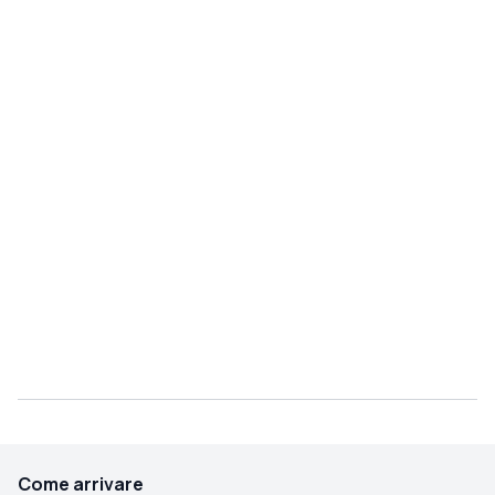
Come arrivare