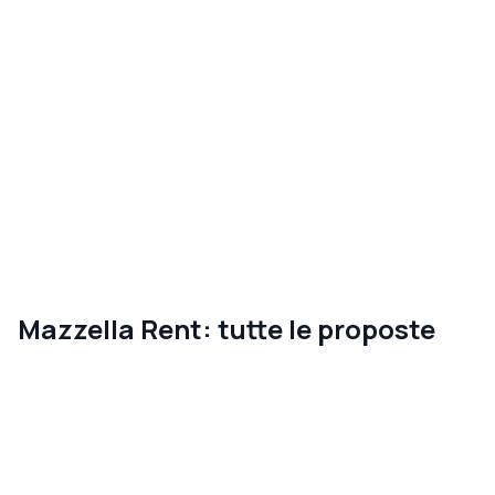
Mazzella Rent: tutte le proposte