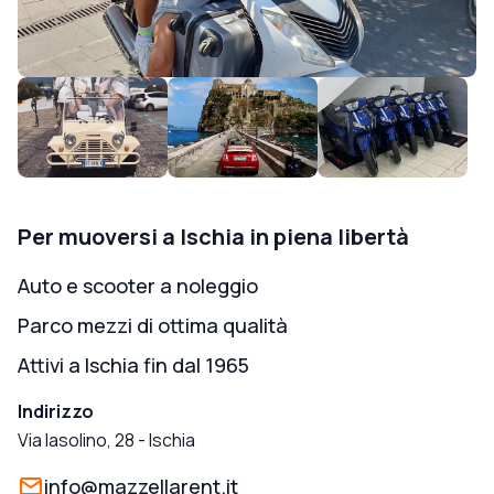
Per muoversi a Ischia in piena libertà
Auto e scooter a noleggio
Parco mezzi di ottima qualità
Attivi a Ischia fin dal 1965
Indirizzo
Via Iasolino, 28
-
Ischia
info@mazzellarent.it