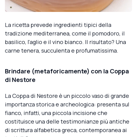
La ricetta prevede ingredienti tipici della
tradizione mediterranea, come il pomodoro, il
basilico, l'aglio e il vino bianco. Il risultato? Una
carne tenera, succulenta e profumatissima.
Brindare (metaforicamente) con la Coppa
di Nestore
La Coppa di Nestore è un piccolo vaso di grande
importanza storica e archeologica: presenta sul
fianco, infatti, una piccola incisione che
costituisce una delle testimonianze più antiche
di scrittura alfabetica greca, contemporanea ai