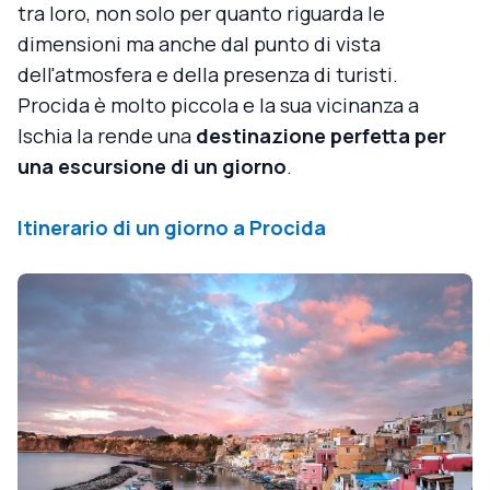
tra loro, non solo per quanto riguarda le
dimensioni ma anche dal punto di vista
dell'atmosfera e della presenza di turisti.
Procida è molto piccola e la sua vicinanza a
Ischia la rende una
destinazione perfetta per
una escursione di un giorno
.
Itinerario di un giorno a Procida