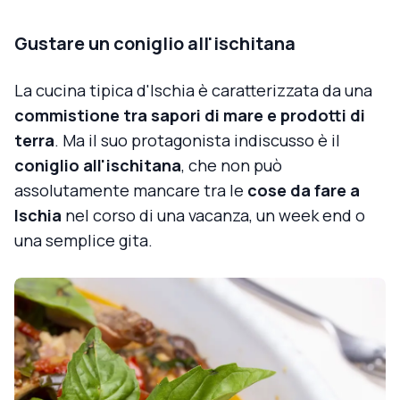
Gustare un coniglio all'ischitana
La cucina tipica d'Ischia è caratterizzata da una
commistione tra sapori di mare e prodotti di
terra
. Ma il suo protagonista indiscusso è il
coniglio all'ischitana
, che non può
assolutamente mancare tra le
cose da fare a
Ischia
nel corso di una vacanza, un week end o
una semplice gita.