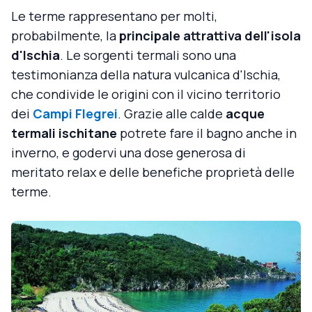
Le terme rappresentano per molti,
probabilmente, la
principale attrattiva dell'isola
d'Ischia
. Le sorgenti termali sono una
testimonianza della natura vulcanica d'Ischia,
che condivide le origini con il vicino territorio
dei
Campi Flegrei
. Grazie alle calde
acque
termali ischitane
potrete fare il bagno anche in
inverno, e godervi una dose generosa di
meritato relax e delle benefiche proprietà delle
terme.