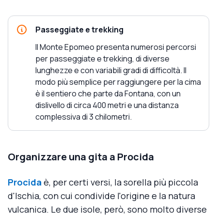
Passeggiate e trekking
Il Monte Epomeo presenta numerosi percorsi
per passeggiate e trekking, di diverse
lunghezze e con variabili gradi di difficoltà. Il
modo più semplice per raggiungere per la cima
è il sentiero che parte da Fontana, con un
dislivello di circa 400 metri e una distanza
complessiva di 3 chilometri.
Organizzare una gita a Procida
Procida
è, per certi versi, la sorella più piccola
d'Ischia, con cui condivide l'origine e la natura
vulcanica. Le due isole, però, sono molto diverse