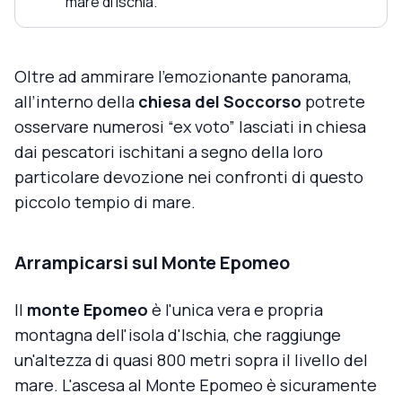
mare di Ischia.
Oltre ad ammirare l'emozionante panorama,
all’interno della
chiesa del Soccorso
potrete
osservare numerosi “ex voto” lasciati in chiesa
dai pescatori ischitani a segno della loro
particolare devozione nei confronti di questo
piccolo tempio di mare.
Arrampicarsi sul Monte Epomeo
Il
monte Epomeo
è l'unica vera e propria
montagna dell'isola d'Ischia, che raggiunge
un'altezza di quasi 800 metri sopra il livello del
mare. L'ascesa al Monte Epomeo è sicuramente