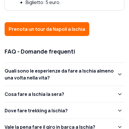
Biglietto: 5 euro.
Prenota un tour da Napoli a Ischia
FAQ - Domande frequenti
Quali sono le esperienze da fare a Ischia almeno
una volta nella vita?
Cosa fare a Ischia la sera?
Dove fare trekking a Ischia?
Vale la pena fare il giro in barca a Ischia?