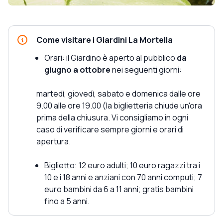
Come visitare i Giardini La Mortella
Orari: il Giardino è aperto al pubblico
da
giugno a ottobre
nei seguenti giorni:
martedì, giovedì, sabato e domenica dalle ore
9.00 alle ore 19.00 (la biglietteria chiude un'ora
prima della chiusura. Vi consigliamo in ogni
caso di verificare sempre giorni e orari di
apertura.
Biglietto: 12 euro adulti; 10 euro ragazzi tra i
10 e i 18 anni e anziani con 70 anni computi; 7
euro bambini da 6 a 11 anni; gratis bambini
fino a 5 anni.