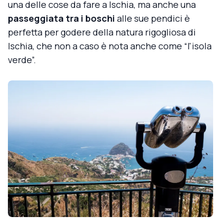
una delle cose da fare a Ischia, ma anche una
passeggiata tra i boschi
alle sue pendici è
perfetta per godere della natura rigogliosa di
Ischia, che non a caso è nota anche come “l'isola
verde”.