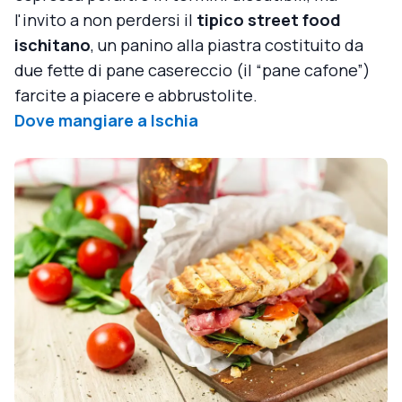
l'invito a non perdersi il
tipico street food
ischitano
, un panino alla piastra costituito da
due fette di pane casereccio (il “pane cafone”)
farcite a piacere e abbrustolite.
Dove mangiare a Ischia