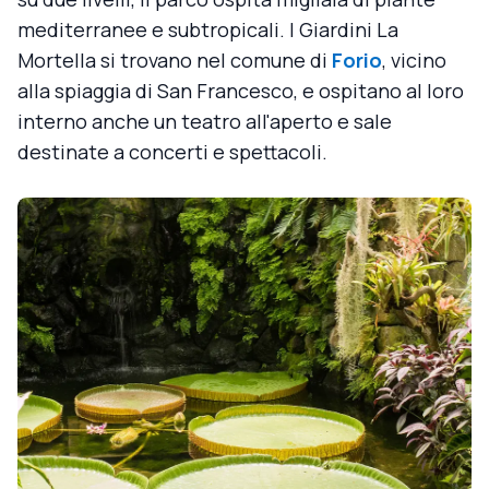
mediterranee e subtropicali. I Giardini La
Mortella si trovano nel comune di
Forio
, vicino
alla spiaggia di San Francesco, e ospitano al loro
interno anche un teatro all'aperto e sale
destinate a concerti e spettacoli.