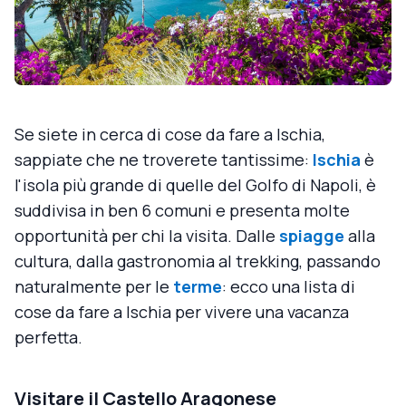
Se siete in cerca di cose da fare a Ischia,
sappiate che ne troverete tantissime:
Ischia
è
l'isola più grande di quelle del Golfo di Napoli, è
suddivisa in ben 6 comuni e presenta molte
opportunità per chi la visita. Dalle
spiagge
alla
cultura, dalla gastronomia al trekking, passando
naturalmente per le
terme
: ecco una lista di
cose da fare a Ischia per vivere una vacanza
perfetta.
Visitare il Castello Aragonese