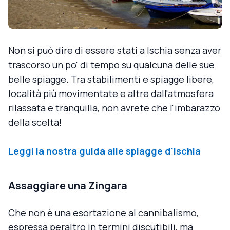
Non si può dire di essere stati a Ischia senza aver
trascorso un po' di tempo su qualcuna delle sue
belle spiagge. Tra stabilimenti e spiagge libere,
località più movimentate e altre dall'atmosfera
rilassata e tranquilla, non avrete che l'imbarazzo
della scelta!
Leggi la nostra guida alle spiagge d'Ischia
Assaggiare una Zingara
Che non è una esortazione al cannibalismo,
espressa peraltro in termini discutibili, ma