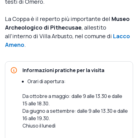
testi di Omero.
La Coppa è il reperto più importante del
Museo
Archeologico di Pithecusae
, allestito
all’interno di Villa Arbusto, nel comune di
Lacco
Ameno
.
Informazioni pratiche per la visita
Orari di apertura:
Da ottobre a maggio: dalle 9 alle 13.30 e dalle
15 alle 18.30.
Da giugno a settembre: dalle 9 alle 13.30 e dalle
16 alle 19.30.
Chiuso il lunedì