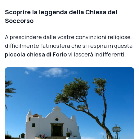
Scoprire la leggenda della Chiesa del
Soccorso
A prescindere dalle vostre convinzioni religiose,
difficilmente l'atmosfera che si respira in questa
piccola chiesa di Forio
vi lascerà indifferenti.