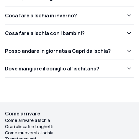
Cosa fare a Ischia in inverno?
Cosa fare a Ischia con i bambini?
Posso andare in giornata a Capri da Ischia?
Dove mangiare il coniglio all'ischitana?
Come arrivare
Come arrivare a Ischia
Orari aliscafi e traghetti
Come muoversi a Ischia
Transfer privati