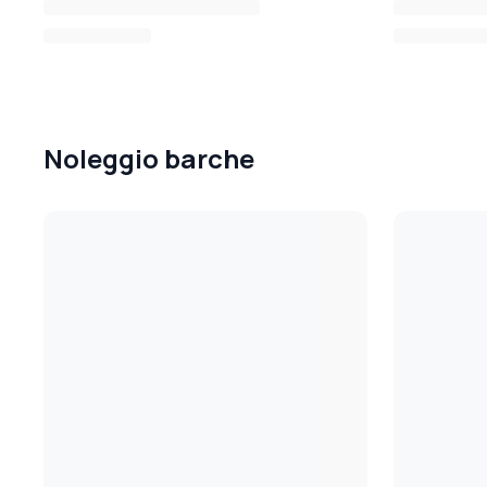
Noleggio barche