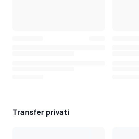
Transfer privati