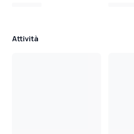
Attività