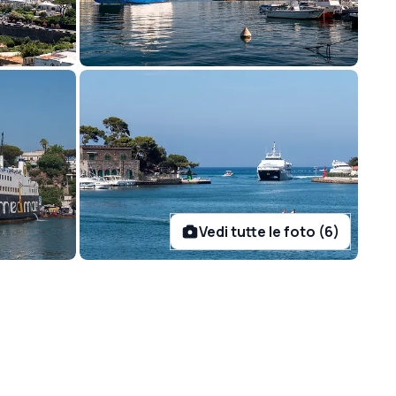
Vedi tutte le foto (6)