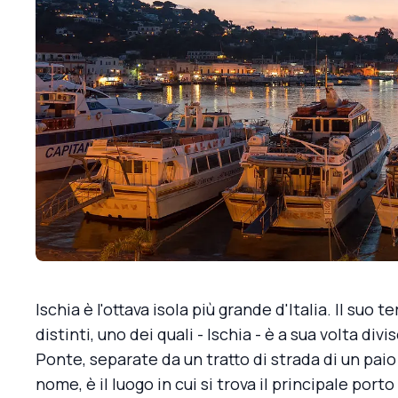
Ischia è l'ottava isola più grande d'Italia. Il suo 
distinti, uno dei quali - Ischia - è a sua volta divi
Ponte, separate da un tratto di strada di un paio
nome, è il luogo in cui si trova il principale porto 