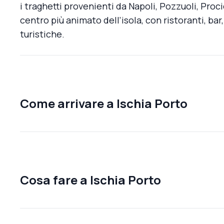
i traghetti provenienti da Napoli, Pozzuoli, Procida
centro più animato dell’isola, con ristoranti, bar
turistiche.
Come arrivare a Ischia Porto
Cosa fare a Ischia Porto