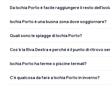
Da Ischia Porto è facile raggiungere il resto dell'isol
Ischia Porto è una buona zona dove soggiornare?
Quali sono le spiagge di Ischia Porto?
Cos'è la Riva Destra e perché è il punto di ritrovo se
Ischia Porto ha terme o piscine termali?
C'è qualcosa da fare a Ischia Porto in inverno?