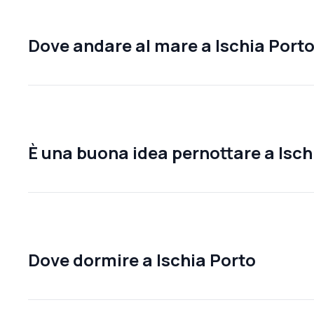
Dove andare al mare a Ischia Port
È una buona idea pernottare a Isch
Dove dormire a Ischia Porto