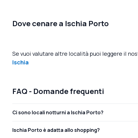
Dove cenare a Ischia Porto
Se vuoi valutare altre località puoi leggere il nos
Ischia
FAQ - Domande frequenti
Ci sono locali notturni a Ischia Porto?
Ischia Porto è adatta allo shopping?