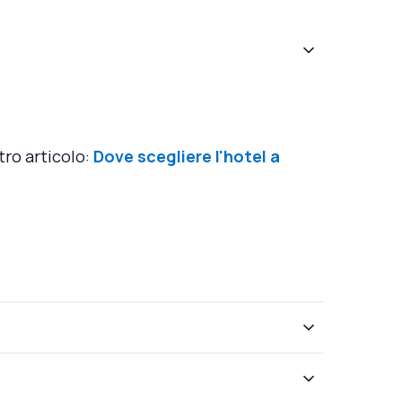
tro articolo:
Dove scegliere l'hotel a