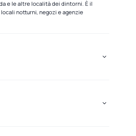
 e le altre località dei dintorni. È il
, locali notturni, negozi e agenzie